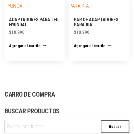
ADAPTADORES PARA LED
PAR DE ADAPTADORES
HYUNDAI
PARA KIA
$
10.990
$
10.990
Agregar al carrito
Agregar al carrito
CARRO DE COMPRA
BUSCAR PRODUCTOS
Buscar