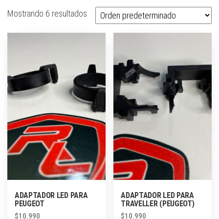
Mostrando 6 resultados
ADAPTADOR LED PARA
ADAPTADOR LED PARA
PEUGEOT
TRAVELLER (PEUGEOT)
$
10.990
$
10.990