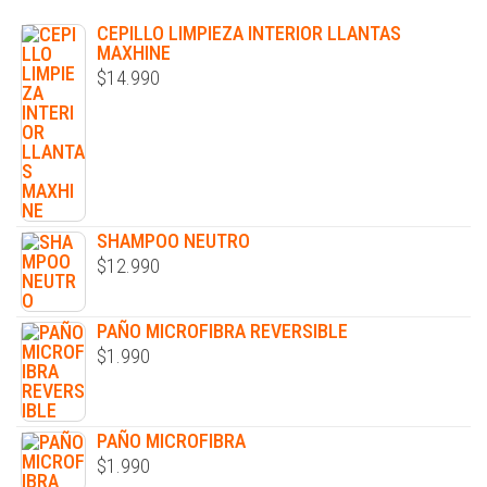
CEPILLO LIMPIEZA INTERIOR LLANTAS
MAXHINE
$
14.990
SHAMPOO NEUTRO
$
12.990
PAÑO MICROFIBRA REVERSIBLE
$
1.990
PAÑO MICROFIBRA
$
1.990