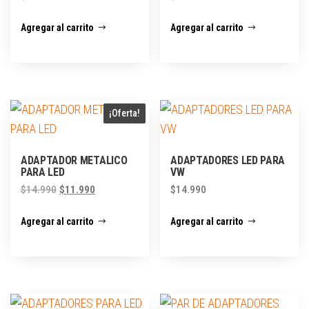
Agregar al carrito
Agregar al carrito
¡Oferta!
ADAPTADOR METALICO
ADAPTADORES LED PARA
PARA LED
VW
$
14.990
$
11.990
$
14.990
Agregar al carrito
Agregar al carrito