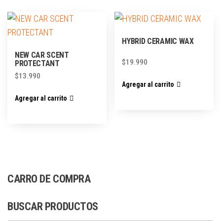
HYBRID CERAMIC WAX
NEW CAR SCENT
$
19.990
PROTECTANT
$
13.990
Agregar al carrito
Agregar al carrito
CARRO DE COMPRA
BUSCAR PRODUCTOS