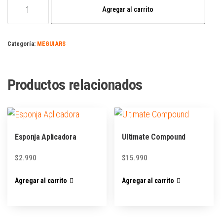
Agregar al carrito
Categoría:
MEGUIARS
Productos relacionados
Esponja Aplicadora
Ultimate Compound
$
2.990
$
15.990
Agregar al carrito
Agregar al carrito