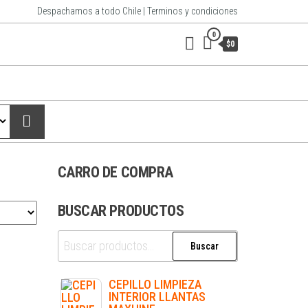
Despachamos a todo Chile | Terminos y condiciones
0
$0
CARRO DE COMPRA
BUSCAR PRODUCTOS
Buscar
CEPILLO LIMPIEZA
INTERIOR LLANTAS