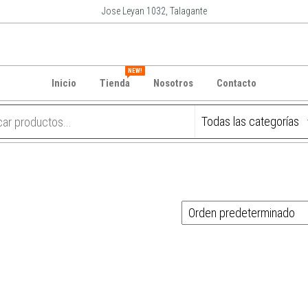
Jose Leyan 1032, Talagante
NEW!
Inicio
Tienda
Nosotros
Contacto