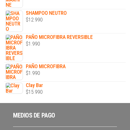
SHAMPOO NEUTRO
$
12.990
PAÑO MICROFIBRA REVERSIBLE
$
1.990
PAÑO MICROFIBRA
$
1.990
Clay Bar
$
15.990
MEDIOS DE PAGO