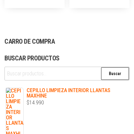
CARRO DE COMPRA
BUSCAR PRODUCTOS
Buscar
CEPILLO LIMPIEZA INTERIOR LLANTAS
MAXHINE
$
14.990