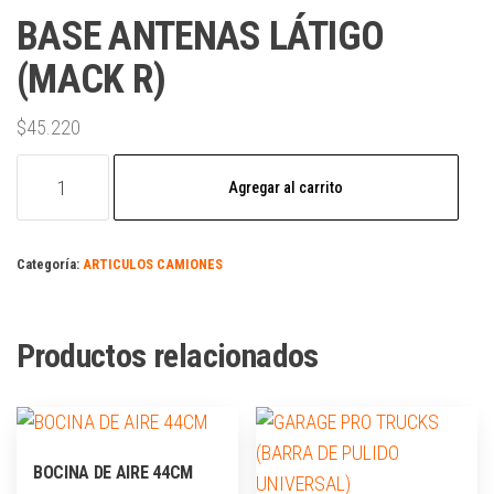
BASE ANTENAS LÁTIGO
(MACK R)
$
45.220
Agregar al carrito
Categoría:
ARTICULOS CAMIONES
Productos relacionados
BOCINA DE AIRE 44CM