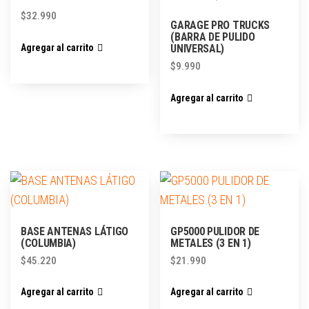
$
32.990
GARAGE PRO TRUCKS
(BARRA DE PULIDO
Agregar al carrito
UNIVERSAL)
$
9.990
Agregar al carrito
BASE ANTENAS LÁTIGO
GP5000 PULIDOR DE
(COLUMBIA)
METALES (3 EN 1)
$
45.220
$
21.990
Agregar al carrito
Agregar al carrito