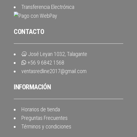
Transferencia Electrónica
CONTACTO
José Leyan 1032, Talagante
+56 9 6842 1568
ventasredline2017@gmail.com
INFORMACIÓN
Horarios de tienda
Preguntas Frecuentes
Términos y condiciones