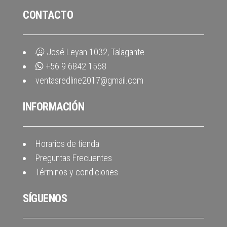
CONTACTO
José Leyan 1032, Talagante
+56 9 6842 1568
ventasredline2017@gmail.com
INFORMACIÓN
Horarios de tienda
Preguntas Frecuentes
Términos y condiciones
SÍGUENOS