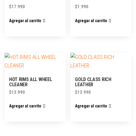
$
17.990
$
1.990
Agregar al carrito
Agregar al carrito
HOT RIMS ALL WHEEL
GOLD CLASS RICH
CLEANER
LEATHER
$
13.990
$
13.990
Agregar al carrito
Agregar al carrito