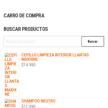
CARRO DE COMPRA
BUSCAR PRODUCTOS
Buscar
CEPILLO LIMPIEZA INTERIOR LLANTAS
MAXHINE
$
14.990
SHAMPOO NEUTRO
$
12.990