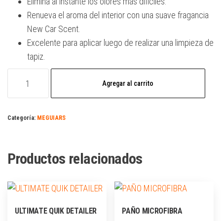
Elimina al instante los olores más difíciles.
Renueva el aroma del interior con una suave fragancia
New Car Scent.
Excelente para aplicar luego de realizar una limpieza de
tapiz.
Agregar al carrito
Categoría:
MEGUIARS
Productos relacionados
ULTIMATE QUIK DETAILER
PAÑO MICROFIBRA