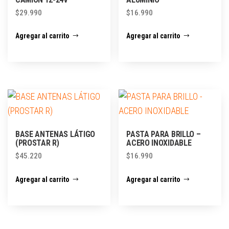
$
29.990
$
16.990
Agregar al carrito
Agregar al carrito
BASE ANTENAS LÁTIGO
PASTA PARA BRILLO –
(PROSTAR R)
ACERO INOXIDABLE
$
45.220
$
16.990
Agregar al carrito
Agregar al carrito