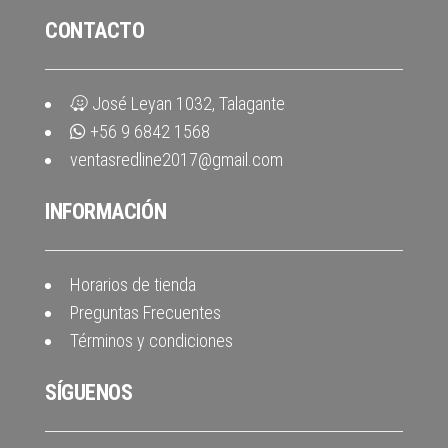
CONTACTO
José Leyan 1032, Talagante
+56 9 6842 1568
ventasredline2017@gmail.com
INFORMACIÓN
Horarios de tienda
Preguntas Frecuentes
Términos y condiciones
SÍGUENOS