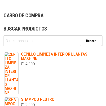
CARRO DE COMPRA
BUSCAR PRODUCTOS
Buscar
CEPILLO LIMPIEZA INTERIOR LLANTAS
MAXHINE
$
14.990
SHAMPOO NEUTRO
$
12.990