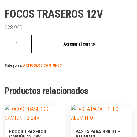
FOCOS TRASEROS 12V
$
28.990
Agregar al carrito
Categoría:
ARTICULOS CAMIONES
Productos relacionados
FOCOS TRASEROS
PASTA PARA BRILLO –
CAMIÓN 12-24V
ALUMINIO