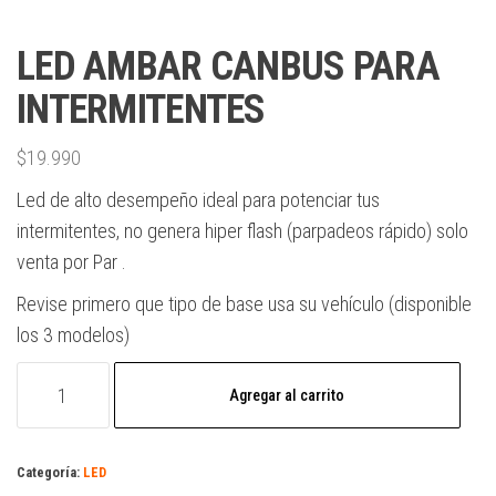
LED AMBAR CANBUS PARA
INTERMITENTES
$
19.990
Led de alto desempeño ideal para potenciar tus
intermitentes, no genera hiper flash (parpadeos rápido) solo
venta por Par .
Revise primero que tipo de base usa su vehículo (disponible
los 3 modelos)
Agregar al carrito
Categoría:
LED