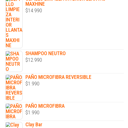
MAXHINE
$
14.990
SHAMPOO NEUTRO
$
12.990
PAÑO MICROFIBRA REVERSIBLE
$
1.990
PAÑO MICROFIBRA
$
1.990
Clay Bar