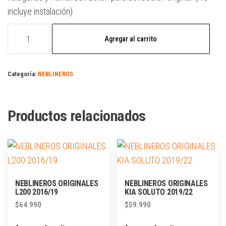
incluye instalación)
Agregar al carrito
Categoría:
NEBLINEROS
Productos relacionados
NEBLINEROS ORIGINALES
NEBLINEROS ORIGINALES
L200 2016/19
KIA SOLUTO 2019/22
$
64.990
$
59.990