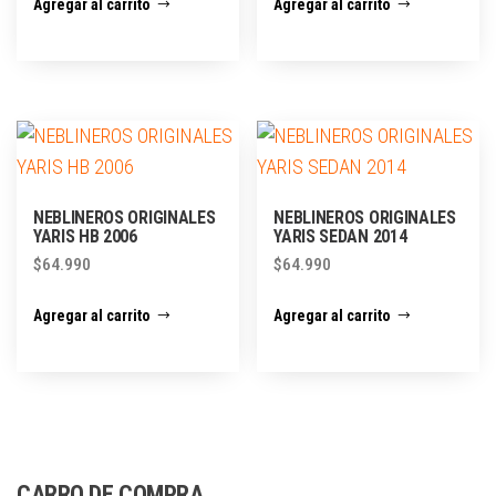
Agregar al carrito
Agregar al carrito
NEBLINEROS ORIGINALES
NEBLINEROS ORIGINALES
YARIS HB 2006
YARIS SEDAN 2014
$
64.990
$
64.990
Agregar al carrito
Agregar al carrito
CARRO DE COMPRA