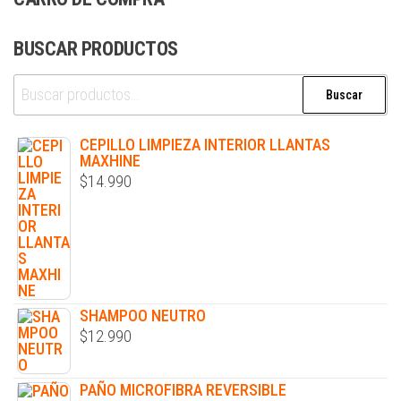
BUSCAR PRODUCTOS
Buscar
CEPILLO LIMPIEZA INTERIOR LLANTAS
MAXHINE
$
14.990
SHAMPOO NEUTRO
$
12.990
PAÑO MICROFIBRA REVERSIBLE