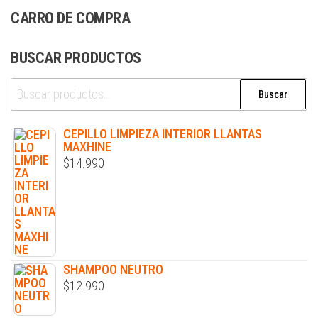
CARRO DE COMPRA
BUSCAR PRODUCTOS
Buscar
CEPILLO LIMPIEZA INTERIOR LLANTAS
MAXHINE
$
14.990
SHAMPOO NEUTRO
$
12.990