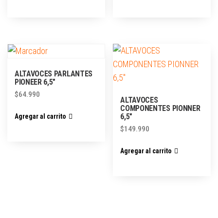
ALTAVOCES PARLANTES
PIONEER 6,5″
$
64.990
ALTAVOCES
COMPONENTES PIONNER
6,5″
Agregar al carrito
$
149.990
Agregar al carrito