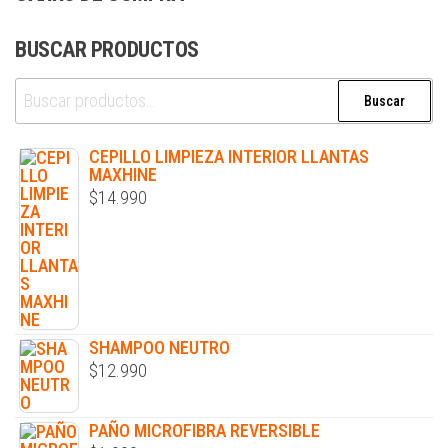
BUSCAR PRODUCTOS
Buscar
CEPILLO LIMPIEZA INTERIOR LLANTAS
MAXHINE
$
14.990
SHAMPOO NEUTRO
$
12.990
PAÑO MICROFIBRA REVERSIBLE