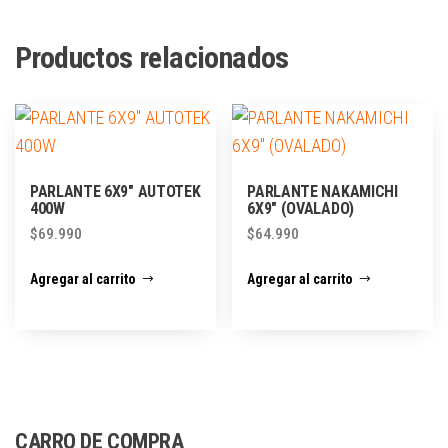
Productos relacionados
PARLANTE 6X9″ AUTOTEK
PARLANTE NAKAMICHI
400W
6X9″ (OVALADO)
$
69.990
$
64.990
Agregar al carrito
Agregar al carrito
CARRO DE COMPRA