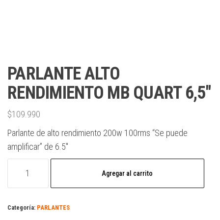
PARLANTE ALTO
RENDIMIENTO MB QUART 6,5″
$
109.990
Parlante de alto rendimiento 200w 100rms “Se puede
amplificar” de 6.5″
Agregar al carrito
Categoría:
PARLANTES