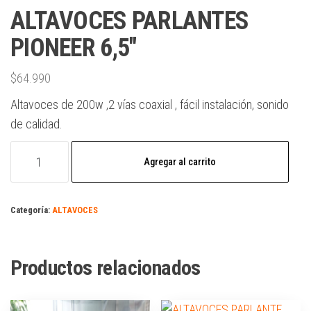
ALTAVOCES PARLANTES
PIONEER 6,5″
$
64.990
Altavoces de 200w ,2 vías coaxial , fácil instalación, sonido
de calidad.
Agregar al carrito
Categoría:
ALTAVOCES
Productos relacionados