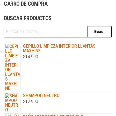
CARRO DE COMPRA
BUSCAR PRODUCTOS
Buscar
CEPILLO LIMPIEZA INTERIOR LLANTAS
MAXHINE
$
14.990
SHAMPOO NEUTRO
$
12.990