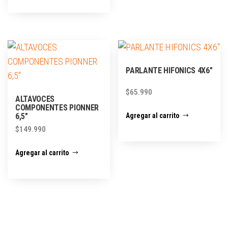
PARLANTE HIFONICS 4X6″
$
65.990
ALTAVOCES
COMPONENTES PIONNER
Agregar al carrito
6,5″
$
149.990
Agregar al carrito