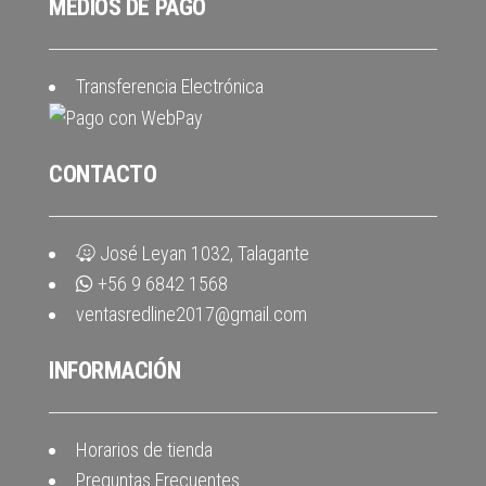
MEDIOS DE PAGO
Transferencia Electrónica
CONTACTO
José Leyan 1032, Talagante
+56 9 6842 1568
ventasredline2017@gmail.com
INFORMACIÓN
Horarios de tienda
Preguntas Frecuentes