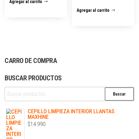
Agregar al carrito
Agregar al carrito
CARRO DE COMPRA
BUSCAR PRODUCTOS
Buscar
CEPILLO LIMPIEZA INTERIOR LLANTAS
MAXHINE
$
14.990