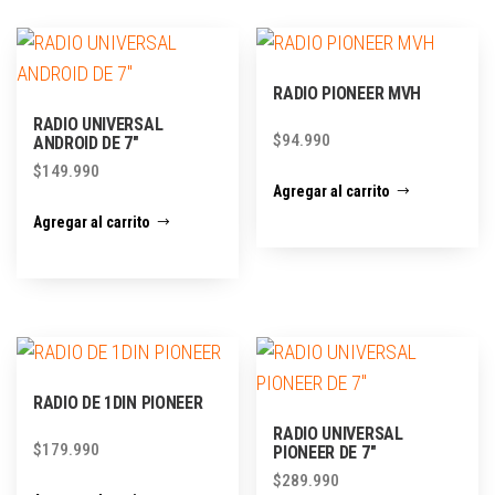
RADIO PIONEER MVH
RADIO UNIVERSAL
$
94.990
ANDROID DE 7″
$
149.990
Agregar al carrito
Agregar al carrito
RADIO DE 1DIN PIONEER
RADIO UNIVERSAL
$
179.990
PIONEER DE 7″
$
289.990