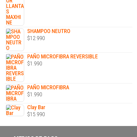
SHAMPOO NEUTRO
$
12.990
PAÑO MICROFIBRA REVERSIBLE
$
1.990
PAÑO MICROFIBRA
$
1.990
Clay Bar
$
15.990