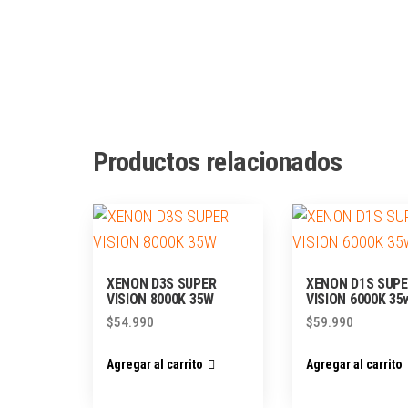
Productos relacionados
XENON D3S SUPER
XENON D1S SUP
VISION 8000K 35W
VISION 6000K 35
$
54.990
$
59.990
Agregar al carrito
Agregar al carrito