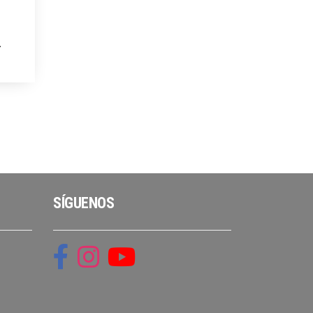
SÍGUENOS