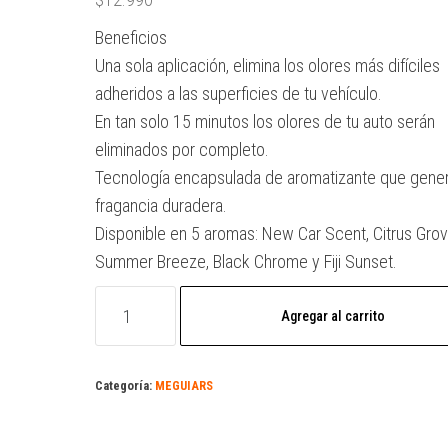
Beneficios
Una sola aplicación, elimina los olores más difíciles
adheridos a las superficies de tu vehículo.
En tan solo 15 minutos los olores de tu auto serán
eliminados por completo.
Tecnología encapsulada de aromatizante que gene
fragancia duradera.
Disponible en 5 aromas: New Car Scent, Citrus Grov
Summer Breeze, Black Chrome y Fiji Sunset.
Agregar al carrito
Categoría:
MEGUIARS