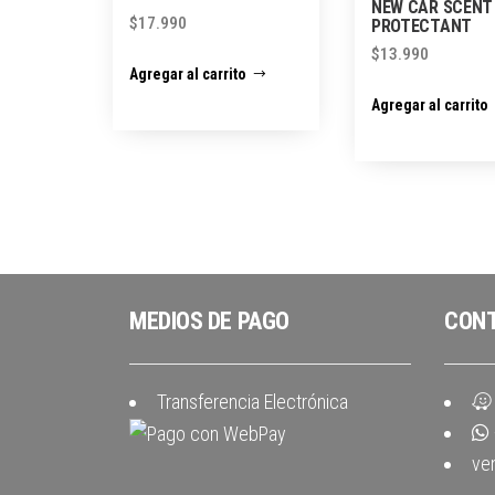
NEW CAR SCENT
$
17.990
PROTECTANT
$
13.990
Agregar al carrito
Agregar al carrito
MEDIOS DE PAGO
CON
Transferencia Electrónica
ve