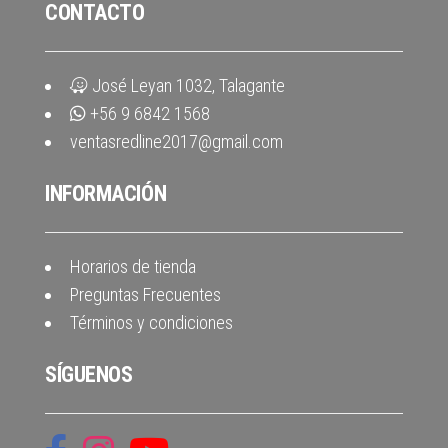
CONTACTO
José Leyan 1032, Talagante
+56 9 6842 1568
ventasredline2017@gmail.com
INFORMACIÓN
Horarios de tienda
Preguntas Frecuentes
Términos y condiciones
SÍGUENOS