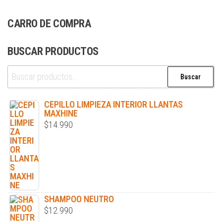
CARRO DE COMPRA
BUSCAR PRODUCTOS
Buscar
CEPILLO LIMPIEZA INTERIOR LLANTAS
MAXHINE
$
14.990
SHAMPOO NEUTRO
$
12.990