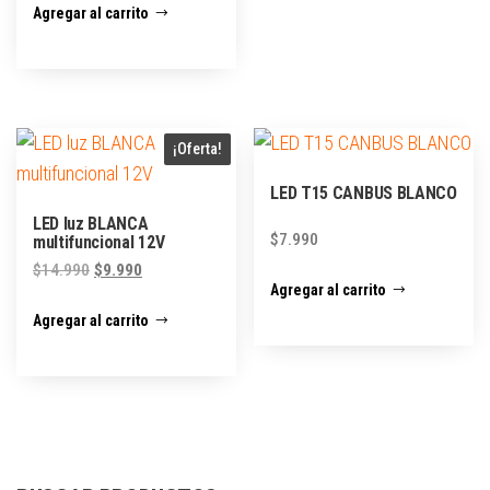
Agregar al carrito
¡Oferta!
LED T15 CANBUS BLANCO
LED luz BLANCA
$
7.990
multifuncional 12V
$
14.990
$
9.990
Agregar al carrito
Agregar al carrito