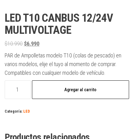
LED T10 CANBUS 12/24V
MULTIVOLTAGE
$
10.990
$
6.990
PAR de Ampolletas modelo T10 (colas de pescado) en
varios modelos, elije el tuyo al momento de comprar.
Compatibles con cualquier modelo de vehículo.
Agregar al carrito
Categoría:
LED
Productos relacionados