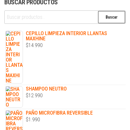
BUSCAR PRODUCTOS
Buscar
CEPILLO LIMPIEZA INTERIOR LLANTAS
MAXHINE
$
14.990
SHAMPOO NEUTRO
$
12.990
PAÑO MICROFIBRA REVERSIBLE
$
1.990