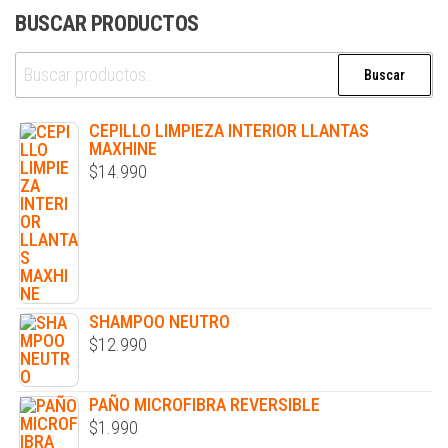
BUSCAR PRODUCTOS
Buscar
CEPILLO LIMPIEZA INTERIOR LLANTAS
MAXHINE
$
14.990
SHAMPOO NEUTRO
$
12.990
PAÑO MICROFIBRA REVERSIBLE
$
1.990