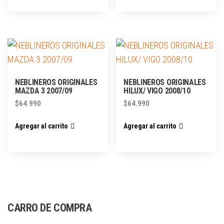
NEBLINEROS ORIGINALES
NEBLINEROS ORIGINALES
MAZDA 3 2007/09
HILUX/ VIGO 2008/10
$
64.990
$
64.990
Agregar al carrito
Agregar al carrito
CARRO DE COMPRA