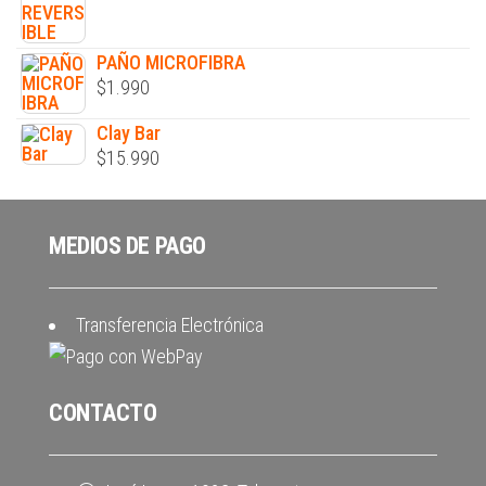
PAÑO MICROFIBRA
$
1.990
Clay Bar
$
15.990
MEDIOS DE PAGO
Transferencia Electrónica
CONTACTO