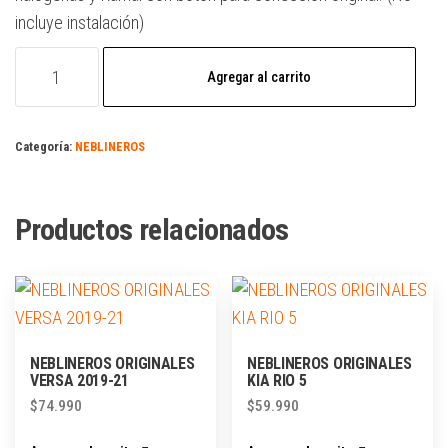
incluye instalación)
Agregar al carrito
Categoría:
NEBLINEROS
Productos relacionados
NEBLINEROS ORIGINALES
NEBLINEROS ORIGINALES
VERSA 2019-21
KIA RIO 5
$
74.990
$
59.990