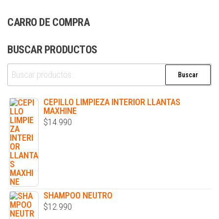
CARRO DE COMPRA
BUSCAR PRODUCTOS
Buscar
CEPILLO LIMPIEZA INTERIOR LLANTAS
MAXHINE
$
14.990
SHAMPOO NEUTRO
$
12.990