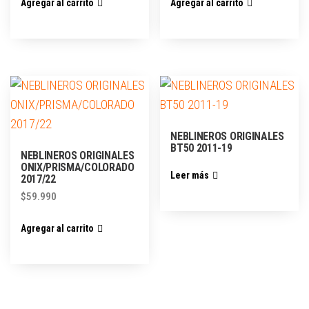
Agregar al carrito
Agregar al carrito
NEBLINEROS ORIGINALES
BT50 2011-19
NEBLINEROS ORIGINALES
ONIX/PRISMA/COLORADO
Leer más
2017/22
$
59.990
Agregar al carrito