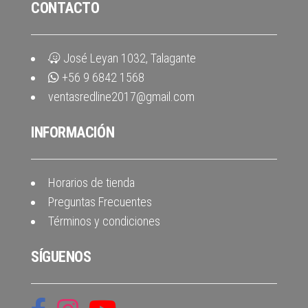
CONTACTO
José Leyan 1032, Talagante
+56 9 6842 1568
ventasredline2017@gmail.com
INFORMACIÓN
Horarios de tienda
Preguntas Frecuentes
Términos y condiciones
SÍGUENOS