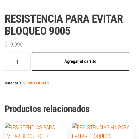
RESISTENCIA PARA EVITAR
BLOQUEO 9005
$
19.990
Agregar al carrito
Categoría:
RESISTENCIAS
Productos relacionados