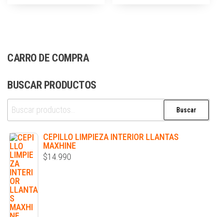
CARRO DE COMPRA
BUSCAR PRODUCTOS
Buscar
CEPILLO LIMPIEZA INTERIOR LLANTAS
MAXHINE
$
14.990