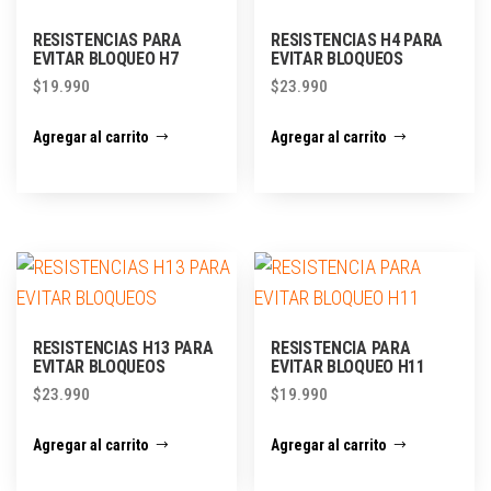
RESISTENCIAS PARA
RESISTENCIAS H4 PARA
EVITAR BLOQUEO H7
EVITAR BLOQUEOS
$
19.990
$
23.990
Agregar al carrito
Agregar al carrito
RESISTENCIAS H13 PARA
RESISTENCIA PARA
EVITAR BLOQUEOS
EVITAR BLOQUEO H11
$
23.990
$
19.990
Agregar al carrito
Agregar al carrito