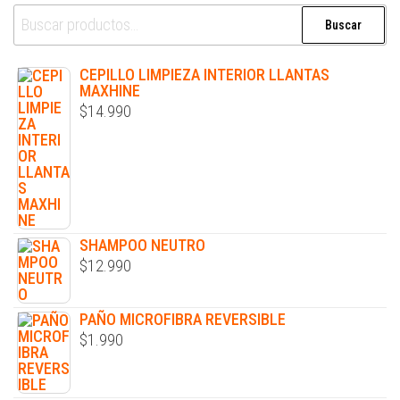
Buscar
CEPILLO LIMPIEZA INTERIOR LLANTAS
MAXHINE
$
14.990
SHAMPOO NEUTRO
$
12.990
PAÑO MICROFIBRA REVERSIBLE
$
1.990