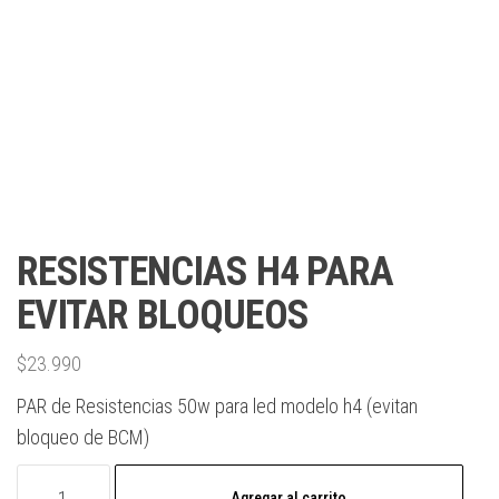
RESISTENCIAS H4 PARA
EVITAR BLOQUEOS
$
23.990
PAR de Resistencias 50w para led modelo h4 (evitan
bloqueo de BCM)
Agregar al carrito