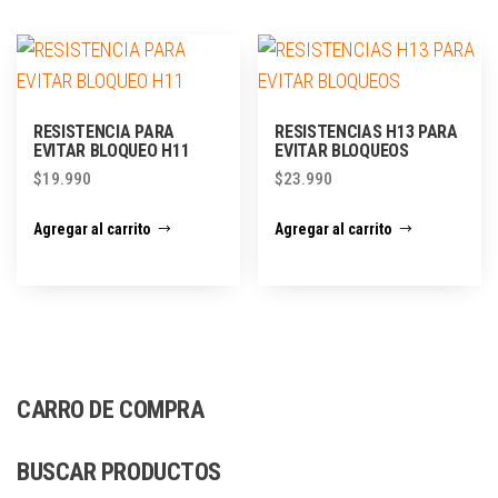
RESISTENCIA PARA
RESISTENCIAS H13 PARA
EVITAR BLOQUEO H11
EVITAR BLOQUEOS
$
19.990
$
23.990
Agregar al carrito
Agregar al carrito
CARRO DE COMPRA
BUSCAR PRODUCTOS