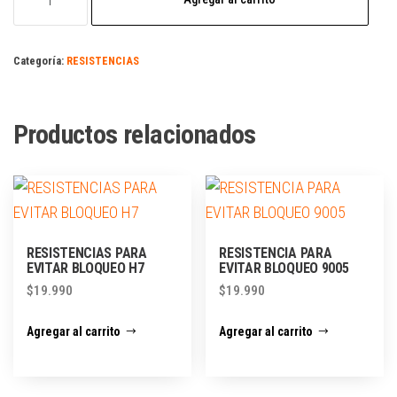
Categoría:
RESISTENCIAS
Productos relacionados
RESISTENCIAS PARA
RESISTENCIA PARA
EVITAR BLOQUEO H7
EVITAR BLOQUEO 9005
$
19.990
$
19.990
Agregar al carrito
Agregar al carrito