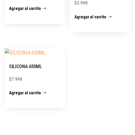
$
2.990
Agregar al carrito
Agregar al carrito
SILICONA 650ML
$
7.990
Agregar al carrito