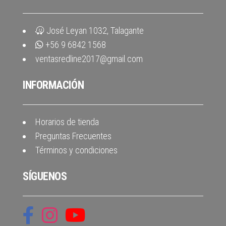
José Leyan 1032, Talagante
+56 9 6842 1568
ventasredline2017@gmail.com
INFORMACIÓN
Horarios de tienda
Preguntas Frecuentes
Términos y condiciones
SÍGUENOS