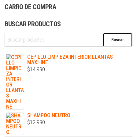
CARRO DE COMPRA
BUSCAR PRODUCTOS
Buscar
CEPILLO LIMPIEZA INTERIOR LLANTAS
MAXHINE
$
14.990
SHAMPOO NEUTRO
$
12.990