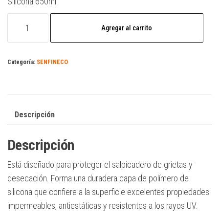
Silicona 650ml
Agregar al carrito
Categoría:
SENFINECO
Descripción
Descripción
Está diseñado para proteger el salpicadero de grietas y
desecación. Forma una duradera capa de polímero de
silicona que confiere a la superficie excelentes propiedades
impermeables, antiestáticas y resistentes a los rayos UV.