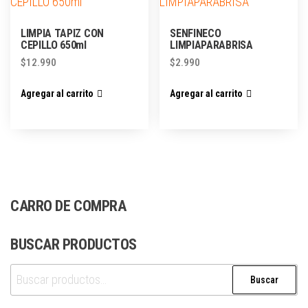
LIMPIA TAPIZ CON
SENFINECO
CEPILLO 650ml
LIMPIAPARABRISA
$
12.990
$
2.990
Agregar al carrito
Agregar al carrito
CARRO DE COMPRA
BUSCAR PRODUCTOS
Buscar