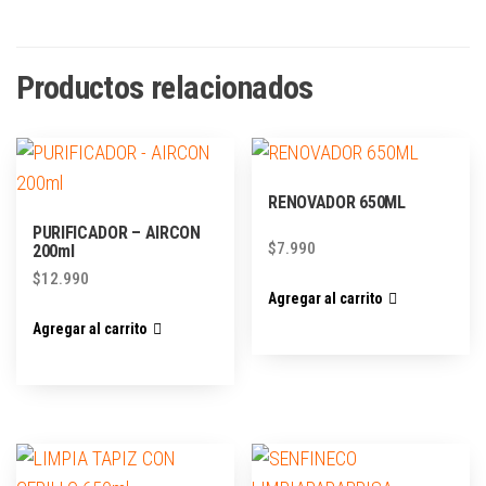
Productos relacionados
RENOVADOR 650ML
PURIFICADOR – AIRCON
$
7.990
200ml
$
12.990
Agregar al carrito
Agregar al carrito