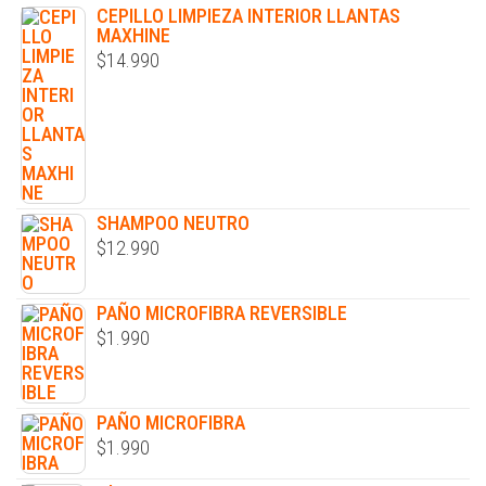
CEPILLO LIMPIEZA INTERIOR LLANTAS
MAXHINE
$
14.990
SHAMPOO NEUTRO
$
12.990
PAÑO MICROFIBRA REVERSIBLE
$
1.990
PAÑO MICROFIBRA
$
1.990