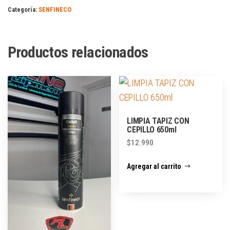
Categoría:
SENFINECO
Productos relacionados
LIMPIA TAPIZ CON
CEPILLO 650ml
$
12.990
Agregar al carrito