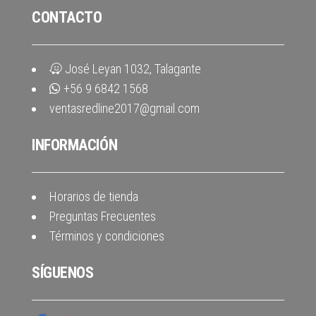
CONTACTO
José Leyan 1032, Talagante
+56 9 6842 1568
ventasredline2017@gmail.com
INFORMACIÓN
Horarios de tienda
Preguntas Frecuentes
Términos y condiciones
SÍGUENOS