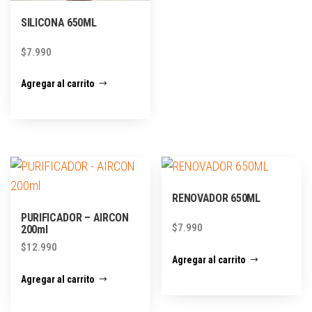
SILICONA 650ML
$
7.990
Agregar al carrito
RENOVADOR 650ML
PURIFICADOR – AIRCON
$
7.990
200ml
$
12.990
Agregar al carrito
Agregar al carrito