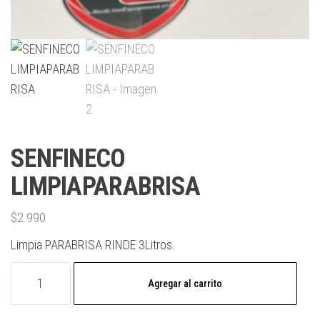
SENFINECO
LIMPIAPARABRISA
$
2.990
Limpia PARABRISA RINDE 3Litros.
Agregar al carrito