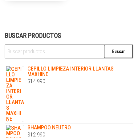
BUSCAR PRODUCTOS
Buscar
CEPILLO LIMPIEZA INTERIOR LLANTAS
MAXHINE
$
14.990
SHAMPOO NEUTRO
$
12.990